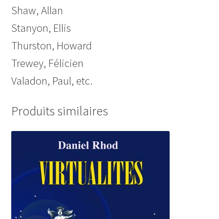
Shaw, Allan
Stanyon, Ellis
Thurston, Howard
Trewey, Félicien
Valadon, Paul, etc.
Produits similaires