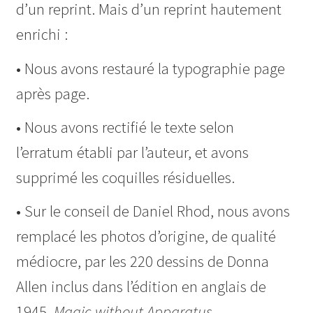
d’un reprint. Mais d’un reprint hautement
enrichi :
• Nous avons restauré la typographie page
après page.
• Nous avons rectifié le texte selon
l’erratum établi par l’auteur, et avons
supprimé les coquilles résiduelles.
• Sur le conseil de Daniel Rhod, nous avons
remplacé les photos d’origine, de qualité
médiocre, par les 220 dessins de Donna
Allen inclus dans l’édition en anglais de
1945,
Magic without Apparatus
.