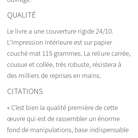
QUALITÉ
Le livre a une couverture rigide 24/10.
L’impression intérieure est sur papier
couché mat 115 grammes. La reliure carrée,
cousue et collée, très robuste, résistera à
des milliers de reprises en mains.
CITATIONS
« C’est bien la qualité première de cette
œuvre qui est de rassembler un énorme
fond de manipulations, base indispensable