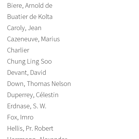
Biere, Arnold de
Buatier de Kolta
Caroly, Jean
Cazeneuve, Marius
Charlier
Chung Ling Soo
Devant, David
Down, Thomas Nelson
Duperrey, Célestin
Erdnase, S. W.
Fox, Imro
Hellis, Pr. Robert