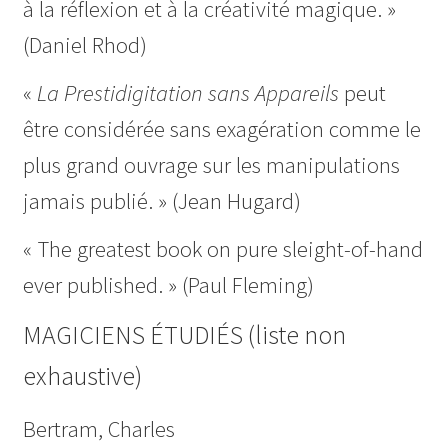
à la réflexion et à la créativité magique. »
(Daniel Rhod)
«
La Prestidigitation sans Appareils
peut
être considérée sans exagération comme le
plus grand ouvrage sur les manipulations
jamais publié. » (Jean Hugard)
« The greatest book on pure sleight-of-hand
ever published. » (Paul Fleming)
MAGICIENS ÉTUDIÉS (liste non
exhaustive)
Bertram, Charles