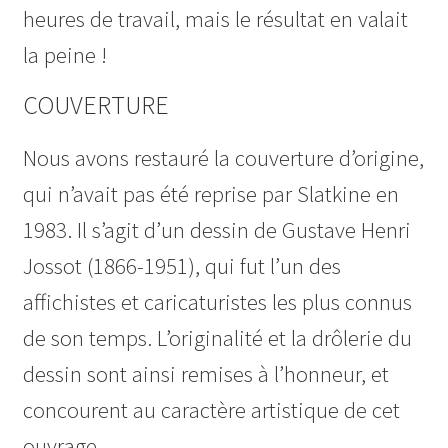
heures de travail, mais le résultat en valait
la peine !
COUVERTURE
Nous avons restauré la couverture d’origine,
qui n’avait pas été reprise par Slatkine en
1983. Il s’agit d’un dessin de Gustave Henri
Jossot (1866-1951), qui fut l’un des
affichistes et caricaturistes les plus connus
de son temps. L’originalité et la drôlerie du
dessin sont ainsi remises à l’honneur, et
concourent au caractère artistique de cet
ouvrage.