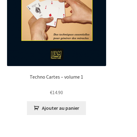
Techno Cartes – volume 1
€
14.90
Ajouter au panier