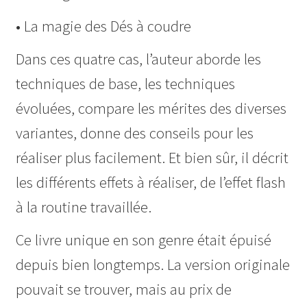
• La magie des Dés à coudre
Dans ces quatre cas, l’auteur aborde les
techniques de base, les techniques
évoluées, compare les mérites des diverses
variantes, donne des conseils pour les
réaliser plus facilement. Et bien sûr, il décrit
les différents effets à réaliser, de l’effet flash
à la routine travaillée.
Ce livre unique en son genre était épuisé
depuis bien longtemps. La version originale
pouvait se trouver, mais au prix de