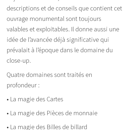
descriptions et de conseils que contient cet
ouvrage monumental sont toujours
valables et exploitables. Il donne aussi une
idée de l’avancée déjà significative qui
prévalait à l’époque dans le domaine du
close-up.
Quatre domaines sont traités en
profondeur :
• La magie des Cartes
• La magie des Pièces de monnaie
• La magie des Billes de billard