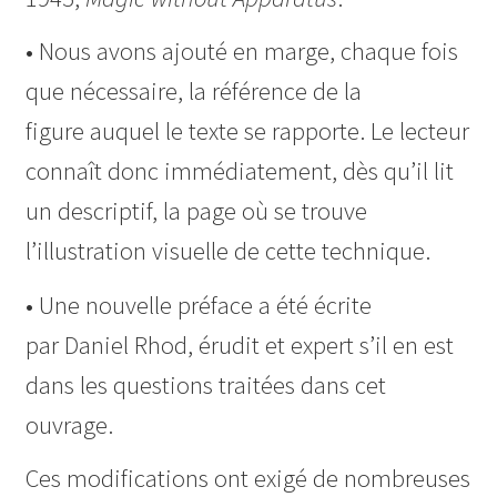
• Nous avons ajouté en marge, chaque fois
que nécessaire, la référence de la
figure auquel le texte se rapporte. Le lecteur
connaît donc immédiatement, dès qu’il lit
un descriptif, la page où se trouve
l’illustration visuelle de cette technique.
• Une nouvelle préface a été écrite
par Daniel Rhod, érudit et expert s’il en est
dans les questions traitées dans cet
ouvrage.
Ces modifications ont exigé de nombreuses