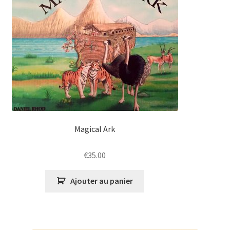
Magical Ark
€
35.00
Ajouter au panier