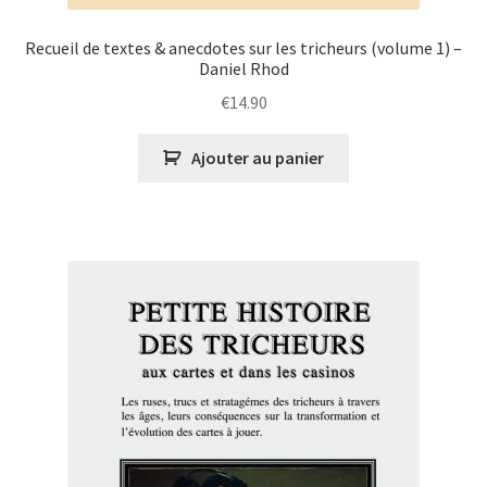
Recueil de textes & anecdotes sur les tricheurs (volume 1) –
Daniel Rhod
€
14.90
Ajouter au panier