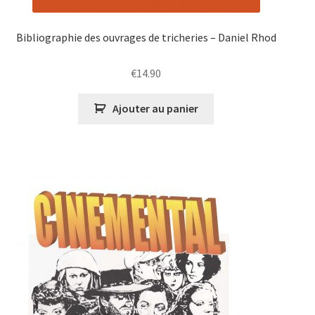
Bibliographie des ouvrages de tricheries – Daniel Rhod
€
14.90
Ajouter au panier