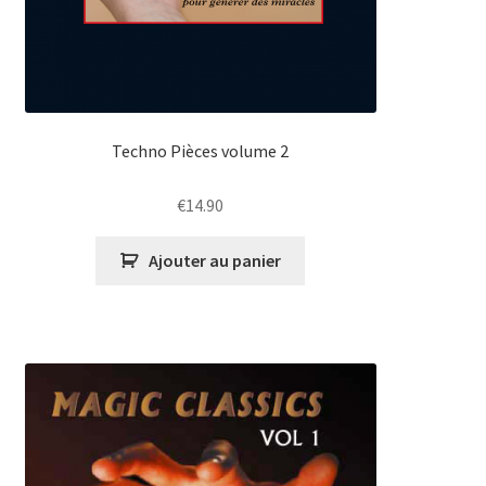
Techno Pièces volume 2
€
14.90
Ajouter au panier