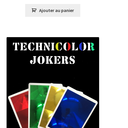
Ajouter au panier