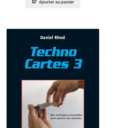
Ajouter au panier