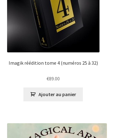
Imagik réédition tome 4 (numéros 25 à 32)
€
89.00
Ajouter au panier