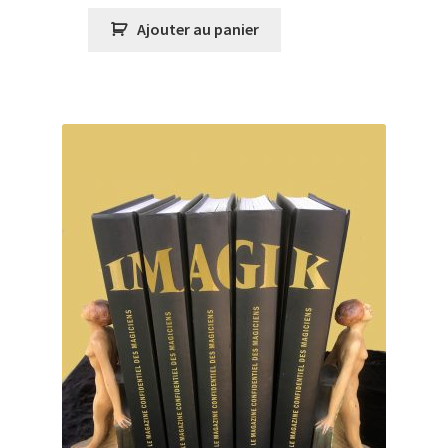
Ajouter au panier