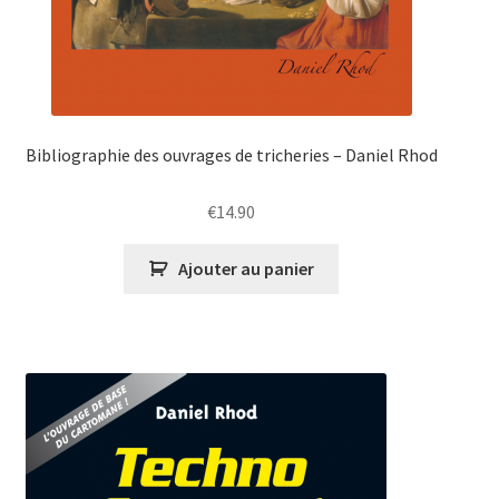
Bibliographie des ouvrages de tricheries – Daniel Rhod
€
14.90
Ajouter au panier