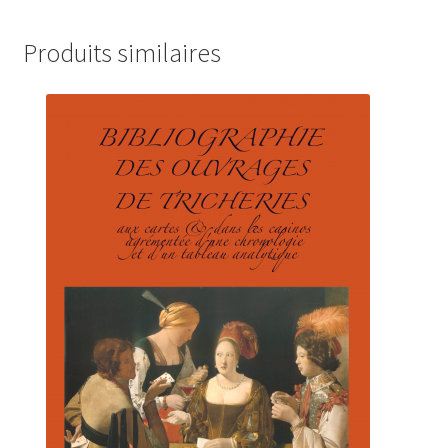
Produits similaires