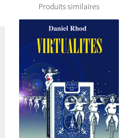
Produits similaires