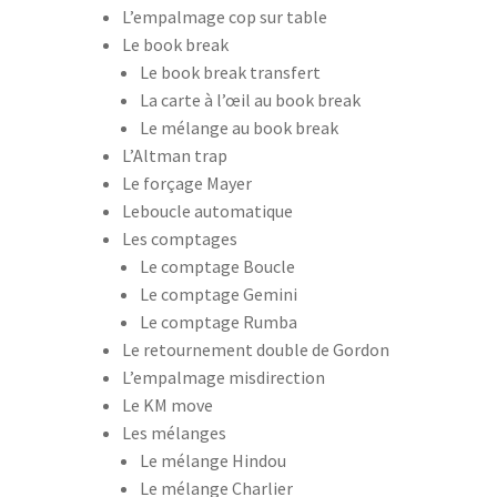
L’empalmage cop sur table
Le book break
Le book break transfert
La carte à l’œil au book break
Le mélange au book break
L’Altman trap
Le forçage Mayer
Leboucle automatique
Les comptages
Le comptage Boucle
Le comptage Gemini
Le comptage Rumba
Le retournement double de Gordon
L’empalmage misdirection
Le KM move
Les mélanges
Le mélange Hindou
Le mélange Charlier