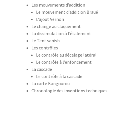
Les mouvements d’addition
Le mouvement d’addition Braué
L’ajout Vernon
Le change au claquement
La dissimulation à l’étalement
Le Tent vanish
Les contrôles
Le contrôle au décalage latéral
Le contrôle à l’enfoncement
La cascade
Le contrôle à la cascade
La carte Kangourou
Chronologie des inventions techniques