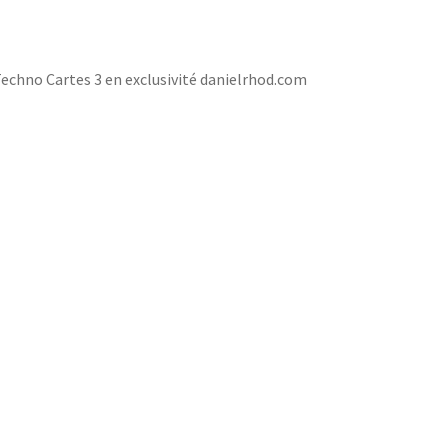
Techno Cartes 3 en exclusivité danielrhod.com