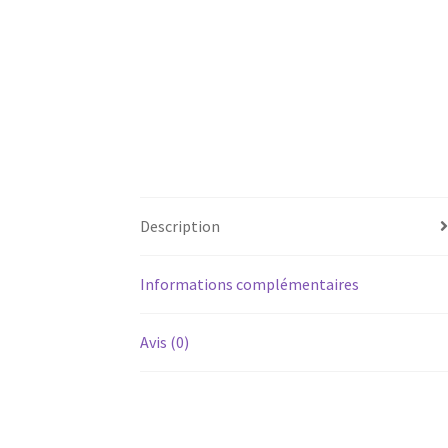
Description
Informations complémentaires
Avis (0)