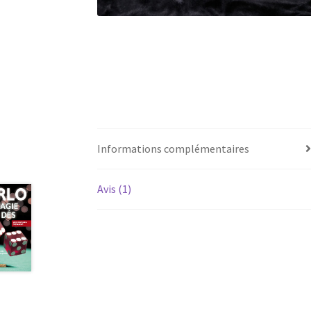
Informations complémentaires
Avis (1)