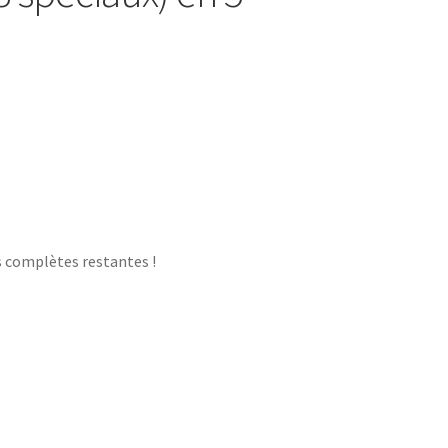
s complètes restantes !